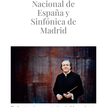
Nacional de
España y
Sinfónica de
Madrid