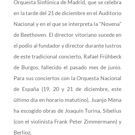
Orquesta Sinfónica de Madrid, que se celebra
en la tarde del 21 de diciembre en el Auditorio
Nacional y en el que se interpreta la “Novena”
de Beethoven. El director vitoriano sucede en
el podio al fundador y director durante lustros
de este tradicional concierto, Rafael Frühbeck
de Burgos, fallecido el pasado mes de junio.
Para sus conciertos con la Orquesta Nacional
de España (19, 20 y 21 de diciembre, este
último día en horario matutino), Juanjo Mena
ha escogido obras de Joaquín Turina, Sibelius
(con el violinista Frank Peter Zimmermann) y
Berlioz.