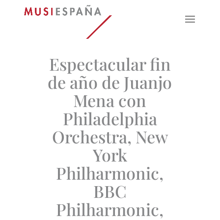
Espectacular fin
de año de Juanjo
Mena con
Philadelphia
Orchestra, New
York
Philharmonic,
BBC
Philharmonic,