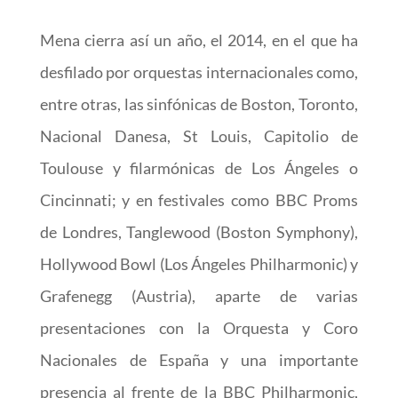
Mena cierra así un año, el 2014, en el que ha
desfilado por orquestas internacionales como,
entre otras, las sinfónicas de Boston, Toronto,
Nacional Danesa, St Louis, Capitolio de
Toulouse y filarmónicas de Los Ángeles o
Cincinnati; y en festivales como BBC Proms
de Londres, Tanglewood (Boston Symphony),
Hollywood Bowl (Los Ángeles Philharmonic) y
Grafenegg (Austria), aparte de varias
presentaciones con la Orquesta y Coro
Nacionales de España y una importante
presencia al frente de la BBC Philharmonic,