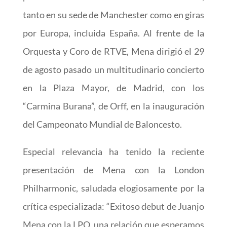
tanto en su sede de Manchester como en giras
por Europa, incluida España. Al frente de la
Orquesta y Coro de RTVE, Mena dirigió el 29
de agosto pasado un multitudinario concierto
en la Plaza Mayor, de Madrid, con los
“Carmina Burana”, de Orff, en la inauguración
del Campeonato Mundial de Baloncesto.
Especial relevancia ha tenido la reciente
presentación de Mena con la London
Philharmonic, saludada elogiosamente por la
crítica especializada: “Exitoso debut de Juanjo
Mena con la LPO, una relación que esperamos