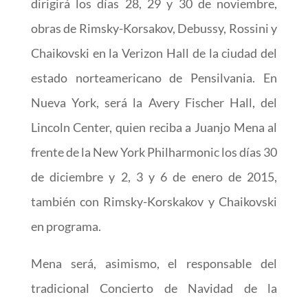
dirigirá los días 28, 29 y 30 de noviembre,
obras de Rimsky-Korsakov, Debussy, Rossini y
Chaikovski en la Verizon Hall de la ciudad del
estado norteamericano de Pensilvania. En
Nueva York, será la Avery Fischer Hall, del
Lincoln Center, quien reciba a Juanjo Mena al
frente de la New York Philharmonic los días 30
de diciembre y 2, 3 y 6 de enero de 2015,
también con Rimsky-Korskakov y Chaikovski
en programa.
Mena será, asimismo, el responsable del
tradicional Concierto de Navidad de la