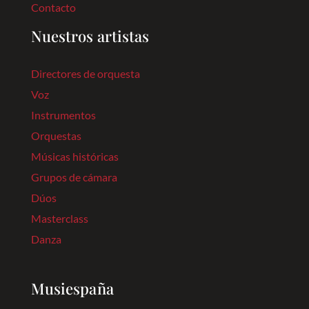
Contacto
Nuestros artistas
Directores de orquesta
Voz
Instrumentos
Orquestas
Músicas históricas
Grupos de cámara
Dúos
Masterclass
Danza
Musiespaña