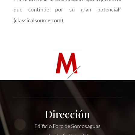
que continúe por su gran potencial”
(classicalsource.com).
Dirección
Edificio Foro de Somosaguas