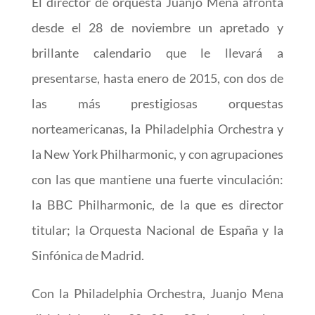
El director de orquesta Juanjo Mena afronta
desde el 28 de noviembre un apretado y
brillante calendario que le llevará a
presentarse, hasta enero de 2015, con dos de
las más prestigiosas orquestas
norteamericanas, la Philadelphia Orchestra y
la New York Philharmonic, y con agrupaciones
con las que mantiene una fuerte vinculación:
la BBC Philharmonic, de la que es director
titular; la Orquesta Nacional de España y la
Sinfónica de Madrid.
Con la Philadelphia Orchestra, Juanjo Mena