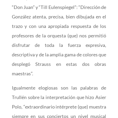
“Don Juan” y “Till Eulenspiegel”: “Dirección de
González atenta, precisa, bien dibujada en el
trazo y con una apropiada respuesta de los
profesores de la orquesta (que) nos permitió
disfrutar de toda la fuerza expresiva,
descriptiva y de la amplia gama de colores que
desplegó Strauss en estas dos obras
maestras”.
Igualmente elogiosas son las palabras de
Trullén sobre la interpretación que hizo Asier
Polo, “extraordinario intérprete (que) muestra
siempre en sus conciertos un nivel musical