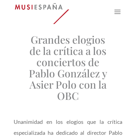
Grandes elogios
de la crítica a los
conciertos de
Pablo González y
Asier Polo con la
OBC
Unanimidad en los elogios que la crítica
especializada ha dedicado al director Pablo