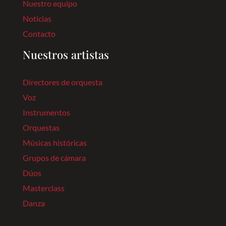
Nuestro equipo
Noticias
Contacto
Nuestros artistas
Directores de orquesta
Voz
Instrumentos
Orquestas
Músicas históricas
Grupos de cámara
Dúos
Masterclass
Danza