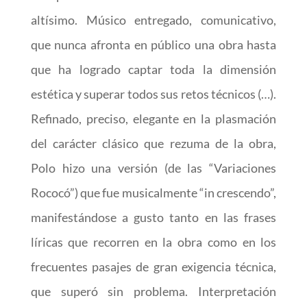
altísimo. Músico entregado, comunicativo,
que nunca afronta en público una obra hasta
que ha logrado captar toda la dimensión
estética y superar todos sus retos técnicos (…).
Refinado, preciso, elegante en la plasmación
del carácter clásico que rezuma de la obra,
Polo hizo una versión (de las “Variaciones
Rococó”) que fue musicalmente “in crescendo”,
manifestándose a gusto tanto en las frases
líricas que recorren en la obra como en los
frecuentes pasajes de gran exigencia técnica,
que superó sin problema. Interpretación