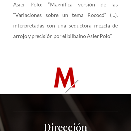
Asier Polo: “Magnífica versión de las
“Variaciones sobre un tema Rococó” (…),
interpretadas con una seductora mezcla de
arrojo y precisión por el bilbaíno Asier Polo”.
Dirección