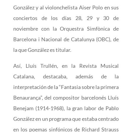
González y al violonchelista Aiser Polo en sus
conciertos de los días 28, 29 y 30 de
noviembre con la Orquestra Simfònica de
Barcelona i Nacional de Catalunya (OBC), de
la que González es titular.
Así, Lluís Trullén, en la Revista Musical
Catalana, destacaba, además de la
interpretación de la “Fantasia sobre la primera
Benaurança”, del compositor barcelonés Lluís
Benejam (1914-1968), la gran labor de Pablo
González en un programa que estaba centrado
en los poemas sinfónicos de Richard Strauss