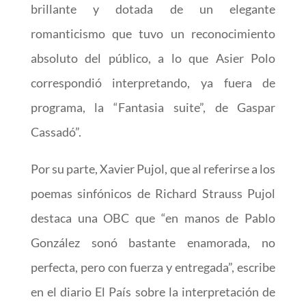
brillante y dotada de un elegante
romanticismo que tuvo un reconocimiento
absoluto del público, a lo que Asier Polo
correspondió interpretando, ya fuera de
programa, la “Fantasia suite”, de Gaspar
Cassadó”.
Por su parte, Xavier Pujol, que al referirse a los
poemas sinfónicos de Richard Strauss Pujol
destaca una OBC que “en manos de Pablo
González sonó bastante enamorada, no
perfecta, pero con fuerza y entregada”, escribe
en el diario El País sobre la interpretación de