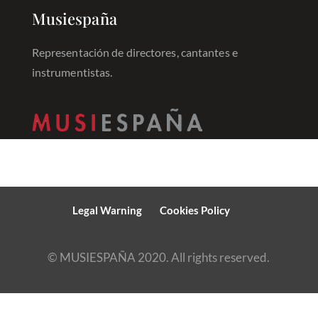
Musiespaña
Representación de directores, cantantes e
instrumentistas.
Legal Warning
Cookies Policy
© MUSIESPAÑA 2020. All rights reserved.