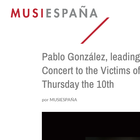
Pablo González, leading
Concert to the Victims o
Thursday the 10th
por
MUSIESPAÑA