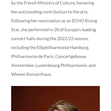
by the French Ministry of Culture, honoring
her outstanding contribution to the arts.
Following her nomination as an ECHO Rising
Star, she performed in 20 of Europe’s leading
concert halls during the 2022/23 season,
including the Elbphilharmonie Hamburg,
Philharmonie de Paris, Concertgebouw
Amsterdam, Luxembourg Philharmonie, and
Wiener Konzerthaus.