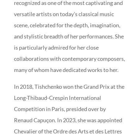
recognized as one of the most captivating and
versatile artists on today’s classical music
scene, celebrated for the depth, imagination,
and stylistic breadth of her performances. She
is particularly admired for her close
collaborations with contemporary composers,
many of whom have dedicated works to her.
In 2018, Tishchenko won the Grand Prix at the
Long-Thibaud-Crespin International
Competition in Paris, presided over by
Renaud Capuçon. In 2023, she was appointed
Chevalier of the Ordre des Arts et des Lettres