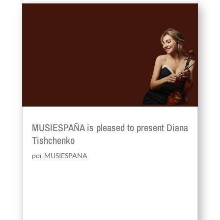
MUSIESPAÑA is pleased to present Diana
Tishchenko
por
MUSIESPAÑA