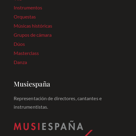
Instrumentos
Orquestas
Músicas históricas
Grupos de cámara
Dúos
Masterclass
Danza
Musiespaña
Representación de directores, cantantes e
instrumentistas.