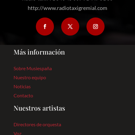
http://www.radiotaxigremial.com
Más información
Sobre Musiespaña
Nuestro equipo
Noticias
Contacto
Nuestros artistas
Directores de orquesta
Voz