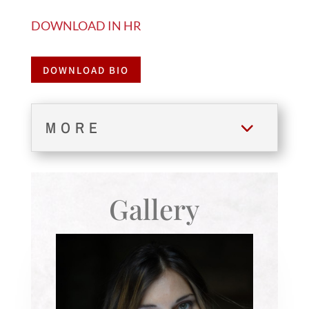
DOWNLOAD IN HR
DOWNLOAD BIO
MORE
Gallery