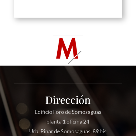
Dirección
Edificio Foro de Somosaguas
planta 1 oficina 24
Urb. Pinar de Somosaguas, 89 bis