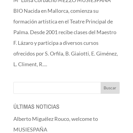
BIO Nacida en Mallorca, comienza su
formación artística en el Teatre Principal de
Palma. Desde 2001 recibe clases del Maestro
F. Lázaro y participa a diversos cursos
ofrecidos por S. Orfila, B. Giaiotti, E. Giménez,
L. Climent, R....
ÚLTIMAS NOTICIAS
Alberto Miguélez Rouco, welcome to
MUSIESPAÑA